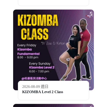
2026-08-09 週日
KIZOMBA Level 2 Class