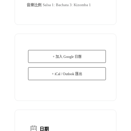
音樂比例
Salsa 1: Bachata 3: Kizomba 1
+ 加入 Google 日曆
+ iCal / Outlook 匯出
日期