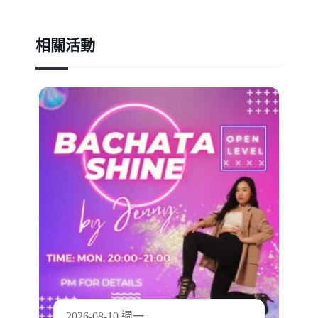
相關活動
2026-08-10 週一