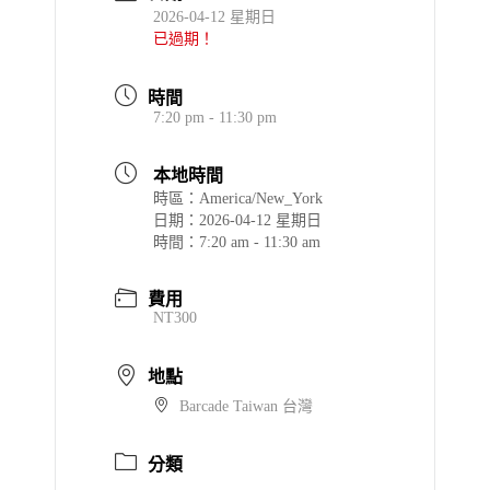
2026-04-12 星期日
已過期！
時間
7:20 pm - 11:30 pm
本地時間
時區：
America/New_York
日期：
2026-04-12 星期日
時間：
7:20 am - 11:30 am
費用
NT300
地點
Barcade Taiwan 台灣
分類