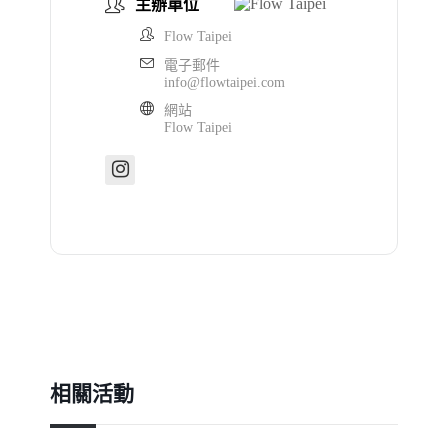
主辦單位
Flow Taipei
電子郵件
info@flowtaipei.com
網站
Flow Taipei
相關活動