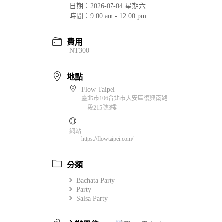
日期：
2026-07-04 星期六
時間：
9:00 am - 12:00 pm
費用
NT300
地點
Flow Taipei
臺北市106台北市大安區復興南路
一段215號3樓
網站
https://flowtaipei.com/
分類
Bachata Party
Party
Salsa Party