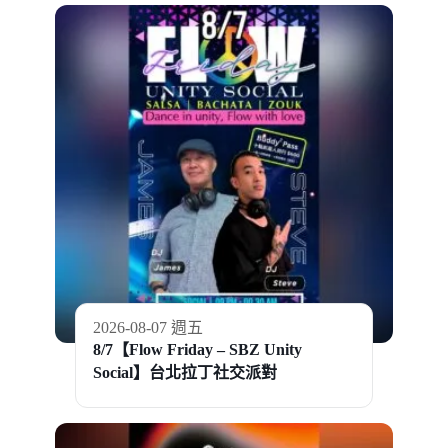
2026-08-07 週五
8/7【Flow Friday – SBZ Unity
Social】台北拉丁社交派對