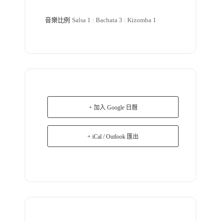
音樂比例
Salsa 1 : Bachata 3 : Kizomba 1
+ 加入 Google 日曆
+ iCal / Outlook 匯出