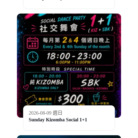
2026-08-09 週日
Sunday Kizomba Social 1+1