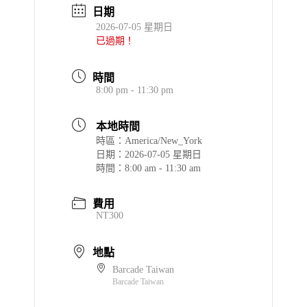
日期
2026-07-05 星期日
已過期！
時間
8:00 pm - 11:30 pm
本地時間
時區：
America/New_York
日期：
2026-07-05 星期日
時間：
8:00 am - 11:30 am
費用
NT300
地點
Barcade Taiwan
Barcade Taiwan