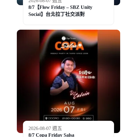
2026-08-07 週五
8/7【Flow Friday – SBZ Unity
Social】台北拉丁社交派對
2026-08-07 週五
8/7 Copa Friday Salsa