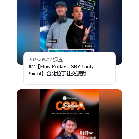
2026-08-07 週五
8/7【Flow Friday – SBZ Unity
Social】台北拉丁社交派對