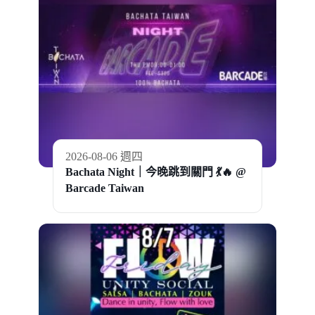
2026-08-06 週四
Bachata Night｜今晚跳到關門 💃🔥 @
Barcade Taiwan