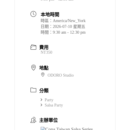
本地時間
時區：
America/New_York
日期：
2026-07-10 星期五
時間：
9:30 am - 12:30 pm
費用
NT350
地點
ODORO Studio
分類
Party
Salsa Party
主辦單位