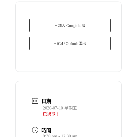
+ 加入 Google 日曆
+ iCal / Outlook 匯出
日期
2026-07-10 星期五
已過期！
時間
9:30 pm - 12:30 am